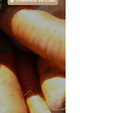
COMMANDE EN LIGNE