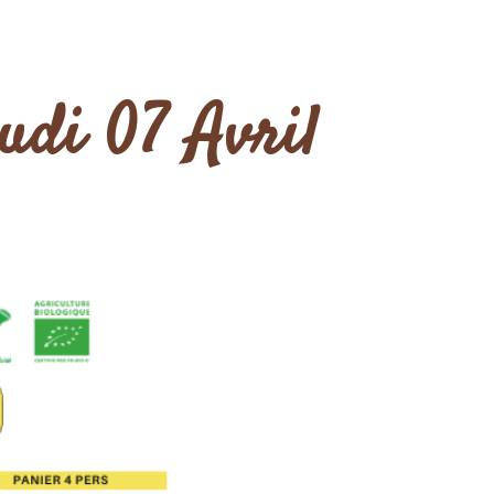
eudi 07 Avril