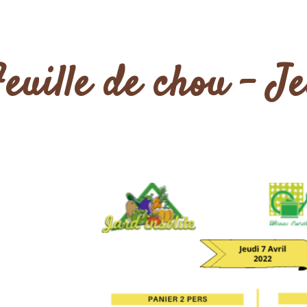
euille de chou – J