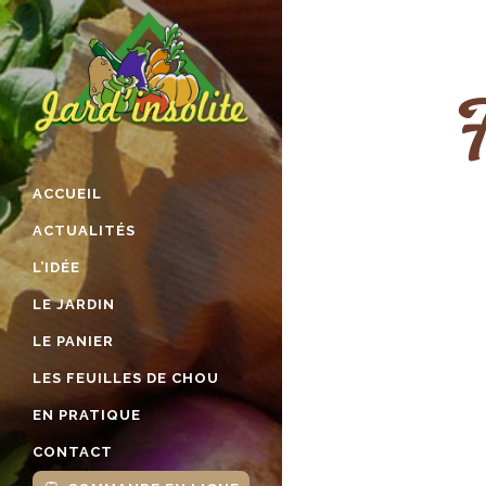
F
ACCUEIL
ACTUALITÉS
L’IDÉE
LE JARDIN
LE PANIER
LES FEUILLES DE CHOU
EN PRATIQUE
CONTACT