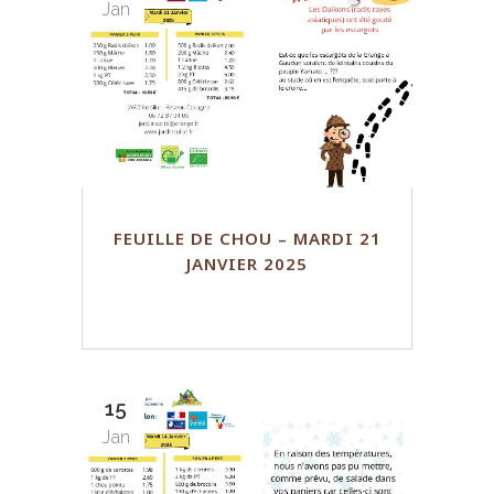
Jan
FEUILLE DE CHOU – MARDI 21
JANVIER 2025
15
Jan