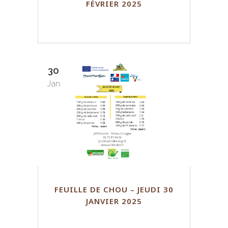
FÉVRIER 2025
30
Jan
FEUILLE DE CHOU – JEUDI 30
JANVIER 2025