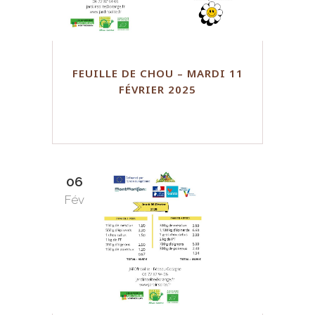
FEUILLE DE CHOU – MARDI 11
FÉVRIER 2025
06
Fév