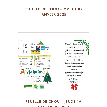
FEUILLE DE CHOU – MARDI 07
JANVIER 2025
15
Jan
FEUILLE DE CHOU – JEUDI 19
DÉCEMBRE 2024