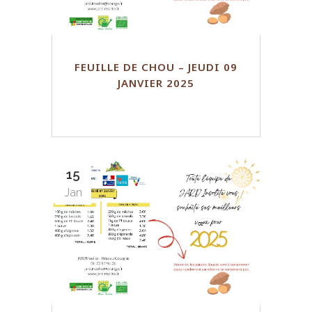
FEUILLE DE CHOU – JEUDI 09
JANVIER 2025
15
Jan