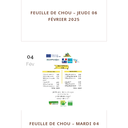
FEUILLE DE CHOU – JEUDI 06
FÉVRIER 2025
04
Fév
FEUILLE DE CHOU – MARDI 04