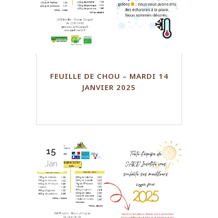
FEUILLE DE CHOU – MARDI 14
JANVIER 2025
15
Jan