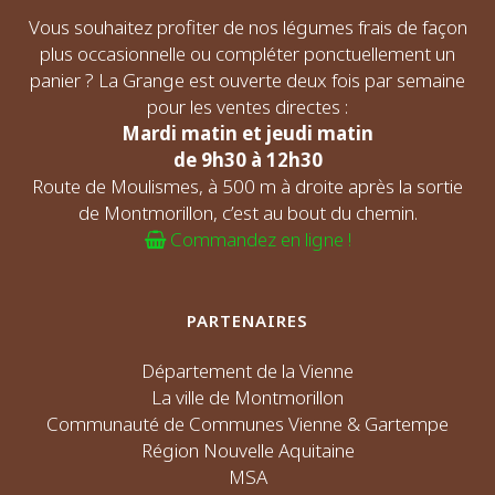
Vous souhaitez profiter de nos légumes frais de façon
plus occasionnelle ou compléter ponctuellement un
panier ? La Grange est ouverte deux fois par semaine
pour les ventes directes :
Mardi matin et jeudi matin
de 9h30 à 12h30
Route de Moulismes, à 500 m à droite après la sortie
de Montmorillon, c’est au bout du chemin.
Commandez en ligne !
PARTENAIRES
Département de la Vienne
La ville de Montmorillon
Communauté de Communes Vienne & Gartempe
Région Nouvelle Aquitaine
MSA