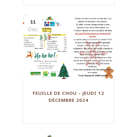
11
Déc
FEUILLE DE CHOU – JEUDI 12
DÉCEMBRE 2024