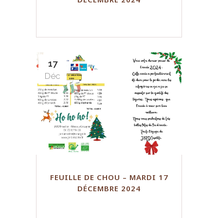
17
Déc
FEUILLE DE CHOU – MARDI 17
DÉCEMBRE 2024