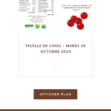
FEUILLE DE CHOU – MARDI 29
OCTOBRE 2024
...
AFFICHER PLUS