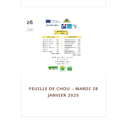
28
Jan
FEUILLE DE CHOU – MARDI 28
JANVIER 2025