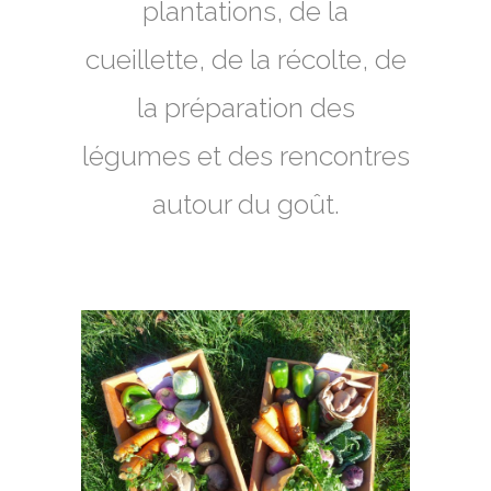
plantations, de la
cueillette, de la récolte, de
la préparation des
légumes et des rencontres
autour du goût.