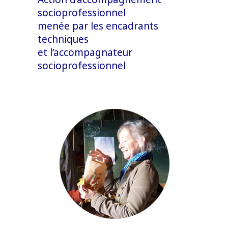
socioprofessionnel
menée par les encadrants
techniques
et l’accompagnateur
socioprofessionnel