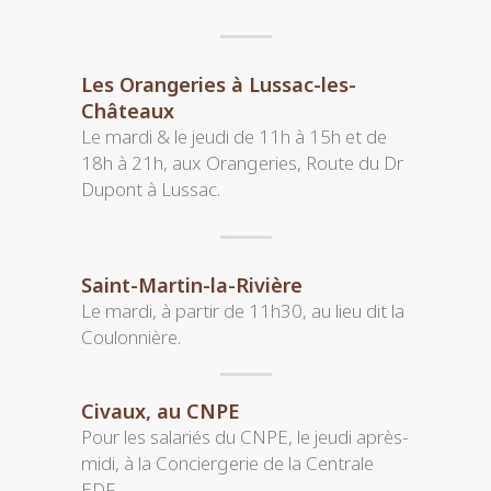
Les Orangeries à Lussac-les-
Châteaux
Le mardi & le jeudi de 11h à 15h et de
18h à 21h, aux Orangeries, Route du Dr
Dupont à Lussac.
Saint-Martin-la-Rivière
Le mardi, à partir de 11h30, au lieu dit la
Coulonnière.
Civaux, au CNPE
Pour les salariés du CNPE, le jeudi après-
midi, à la Conciergerie de la Centrale
EDF.