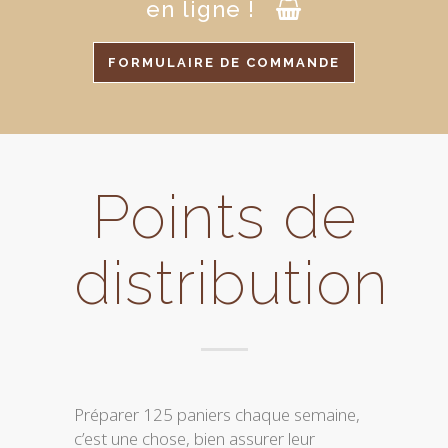
en ligne !
FORMULAIRE DE COMMANDE
Points de
distribution
Préparer 125 paniers chaque semaine,
c’est une chose, bien assurer leur