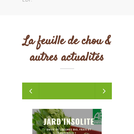
La feuille de chou &
autres actualités