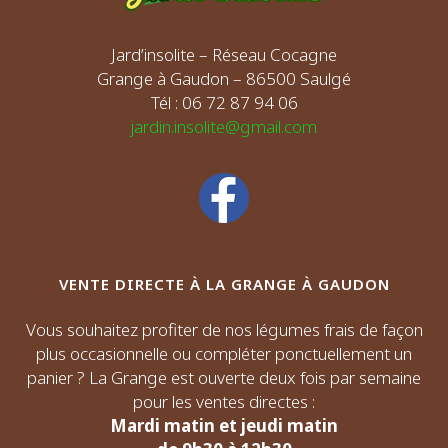
Jard’insolite – Réseau Cocagne
Grange à Gaudon – 86500 Saulgé
Tél : 06 72 87 94 06
jardin.insolite@gmail.com
VENTE DIRECTE À LA GRANGE À GAUDON
Vous souhaitez profiter de nos légumes frais de façon
plus occasionnelle ou compléter ponctuellement un
panier ? La Grange est ouverte deux fois par semaine
pour les ventes directes :
Mardi matin et jeudi matin