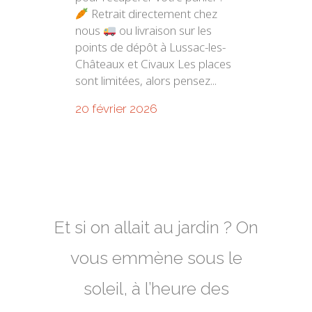
Retrait directement chez
nous
ou livraison sur les
points de dépôt à Lussac-les-
Châteaux et Civaux Les places
sont limitées, alors pensez...
20 février 2026
Et si on allait au jardin ? On
vous emmène sous le
soleil, à l’heure des