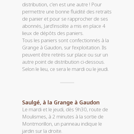
distribution, c’en est une autre ! Pour
permettre une bonne fluidité des retraits
de panier et pour se rapprocher de ses
abonnés, Jard’insolite a mis en place 4
lieux de dépôts des paniers.
Tous les paniers sont confectionnés à la
Grange à Gaudon, sur l’exploitation. Ils
peuvent être retirés sur place ou sur un
autre point de distribution ci-dessous.
Selon le lieu, ce sera le mardi ou le jeudi.
Saulgé, à la Grange à Gaudon
Le mardi et le jeudi, dès 9h30, route de
Moulismes, à 2 minutes à la sortie de
Montmorillon, un panneau indique le
jardin sur la droite.