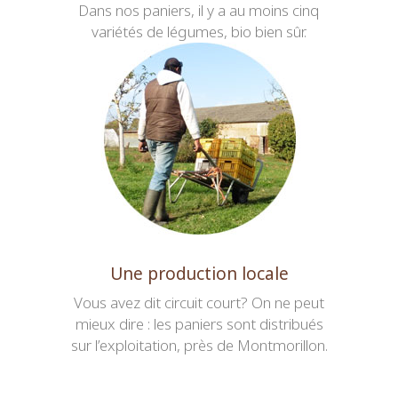
Dans nos paniers, il y a au moins cinq
variétés de légumes, bio bien sûr.
Une production locale
Vous avez dit circuit court? On ne peut
mieux dire : les paniers sont distribués
sur l’exploitation, près de Montmorillon.