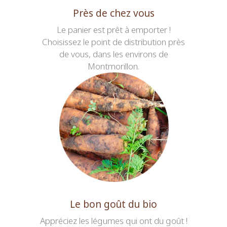
Près de chez vous
Le panier est prêt à emporter !
Choisissez le point de distribution près
de vous, dans les environs de
Montmorillon.
Le bon goût du bio
Appréciez les légumes qui ont du goût !