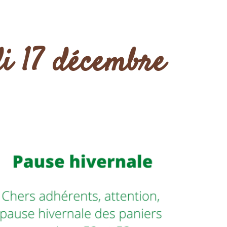
di 17 décembre