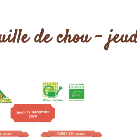
uille de chou – jeu