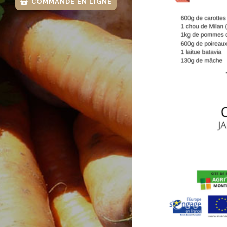
COMMANDE EN LIGNE