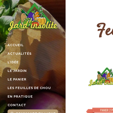
Fe
ACCUEIL
ACTUALITÉS
L’IDÉE
LE JARDIN
LE PANIER
LES FEUILLES DE CHOU
EN PRATIQUE
CONTACT