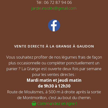
Tél : 06 72 87 94 06
jardin.insolite@gmail.com
VENTE DIRECTE À LA GRANGE À GAUDON
Vous souhaitez profiter de nos légumes frais de façon
plus occasionnelle ou compléter ponctuellement un
panier ? La Grange est ouverte deux fois par semaine
pour les ventes directes :
Mardi matin et jeudi matin
de 9h30 à 12h30
Route de Moulismes, à 500 m à droite après la sortie
de Montmorillon, c’est au bout du chemin.
Commandez en ligne !