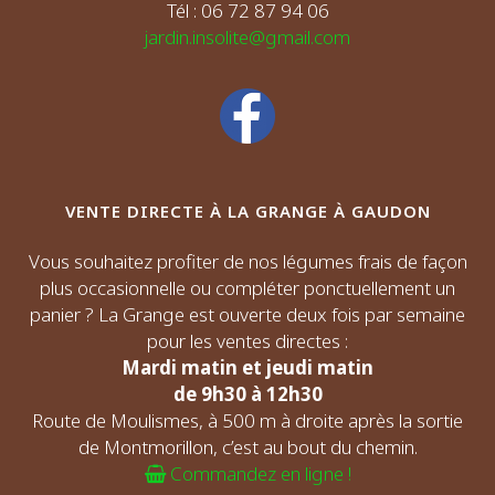
Tél : 06 72 87 94 06
jardin.insolite@gmail.com
VENTE DIRECTE À LA GRANGE À GAUDON
Vous souhaitez profiter de nos légumes frais de façon
plus occasionnelle ou compléter ponctuellement un
panier ? La Grange est ouverte deux fois par semaine
pour les ventes directes :
Mardi matin et jeudi matin
de 9h30 à 12h30
Route de Moulismes, à 500 m à droite après la sortie
de Montmorillon, c’est au bout du chemin.
Commandez en ligne !