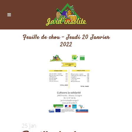
Feuille de chou – Jeudi 20 Janvier
2022
25 Jan