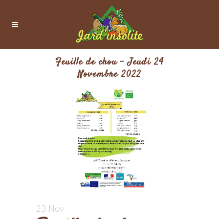
Feuille de chou – Jeudi 24
Novembre 2022
23 Nov