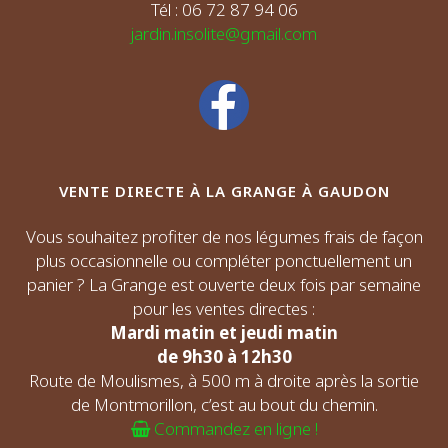
Tél : 06 72 87 94 06
jardin.insolite@gmail.com
VENTE DIRECTE À LA GRANGE À GAUDON
Vous souhaitez profiter de nos légumes frais de façon
plus occasionnelle ou compléter ponctuellement un
panier ? La Grange est ouverte deux fois par semaine
pour les ventes directes :
Mardi matin et jeudi matin
de 9h30 à 12h30
Route de Moulismes, à 500 m à droite après la sortie
de Montmorillon, c’est au bout du chemin.
Commandez en ligne !