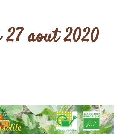
di 27 aout 2020