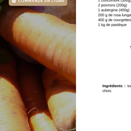
COMMANDE EN LIGNE