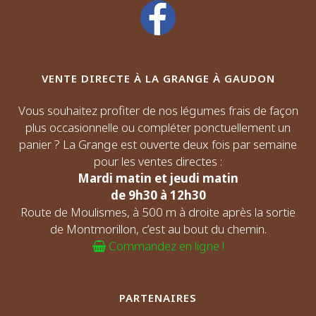
VENTE DIRECTE À LA GRANGE À GAUDON
Vous souhaitez profiter de nos légumes frais de façon
plus occasionnelle ou compléter ponctuellement un
panier ? La Grange est ouverte deux fois par semaine
pour les ventes directes :
Mardi matin et jeudi matin
de 9h30 à 12h30
Route de Moulismes, à 500 m à droite après la sortie
de Montmorillon, c’est au bout du chemin.
Commandez en ligne !
PARTENAIRES