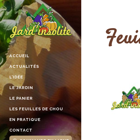
Feui
ACCUEIL
ACTUALITÉS
L’IDÉE
LE JARDIN
LE PANIER
LES FEUILLES DE CHOU
EN PRATIQUE
CONTACT