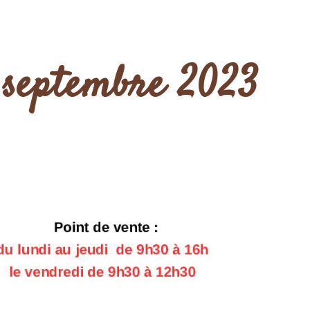
7 septembre 2023