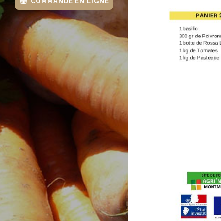
COMMANDE EN LIGNE