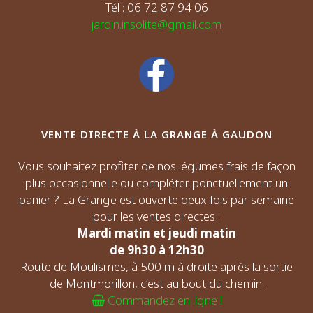
Tél : 06 72 87 94 06
jardin.insolite@gmail.com
VENTE DIRECTE À LA GRANGE À GAUDON
Vous souhaitez profiter de nos légumes frais de façon
plus occasionnelle ou compléter ponctuellement un
panier ? La Grange est ouverte deux fois par semaine
pour les ventes directes :
Mardi matin et jeudi matin
de 9h30 à 12h30
Route de Moulismes, à 500 m à droite après la sortie
de Montmorillon, c’est au bout du chemin.
Commandez en ligne !