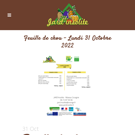
Feuille de chou – Lundi 31 Octobre
2022
31 Oct