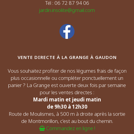
Tél : 06 72 87 94 06
jardin.insolite@gmail.com
VENTE DIRECTE À LA GRANGE À GAUDON
Vous souhaitez profiter de nos légumes frais de façon
plus occasionnelle ou compléter ponctuellement un
panier ? La Grange est ouverte deux fois par semaine
pour les ventes directes :
Mardi matin et jeudi matin
de 9h30 à 12h30
Route de Moulismes, à 500 m à droite après la sortie
de Montmorillon, c’est au bout du chemin.
Commandez en ligne !