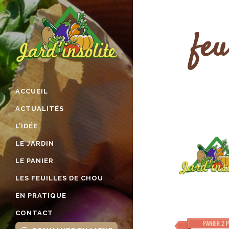
feu
ACCUEIL
ACTUALITÉS
L’IDÉE
LE JARDIN
LE PANIER
LES FEUILLES DE CHOU
EN PRATIQUE
CONTACT