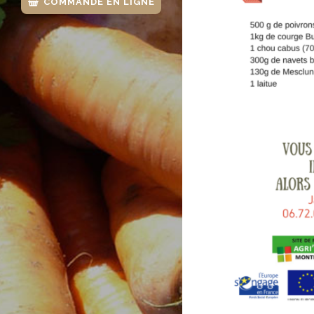
COMMANDE EN LIGNE