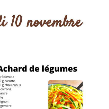
di 10 novembre