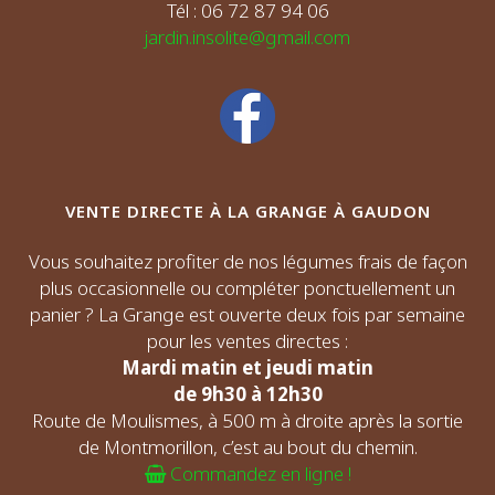
Tél : 06 72 87 94 06
jardin.insolite@gmail.com
VENTE DIRECTE À LA GRANGE À GAUDON
Vous souhaitez profiter de nos légumes frais de façon
plus occasionnelle ou compléter ponctuellement un
panier ? La Grange est ouverte deux fois par semaine
pour les ventes directes :
Mardi matin et jeudi matin
de 9h30 à 12h30
Route de Moulismes, à 500 m à droite après la sortie
de Montmorillon, c’est au bout du chemin.
Commandez en ligne !